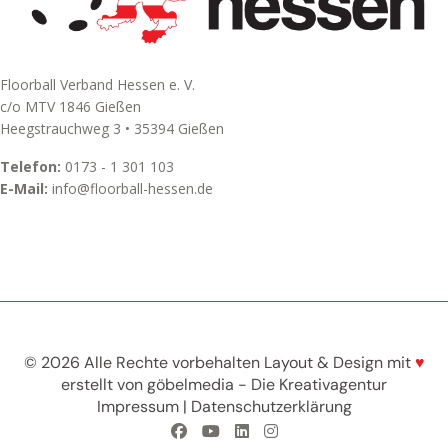
Floorball Verband Hessen e. V.
c/o MTV 1846 Gießen
Heegstrauchweg 3 • 35394 Gießen
Telefon:
0173 - 1 301 103
E-Mail:
info@floorball-hessen.de
© 2026 Alle Rechte vorbehalten Layout & Design mit
♥
erstellt von
göbelmedia - Die Kreativagentur
Impressum
|
Datenschutzerklärung