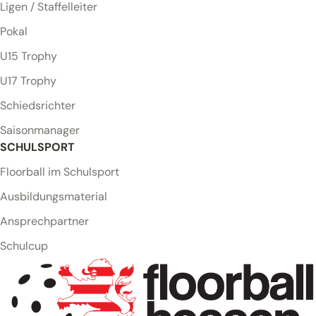
Ligen / Staffelleiter
Pokal
U15 Trophy
U17 Trophy
Schiedsrichter
Saisonmanager
SCHULSPORT
Floorball im Schulsport
Ausbildungsmaterial
Ansprechpartner
Schulcup