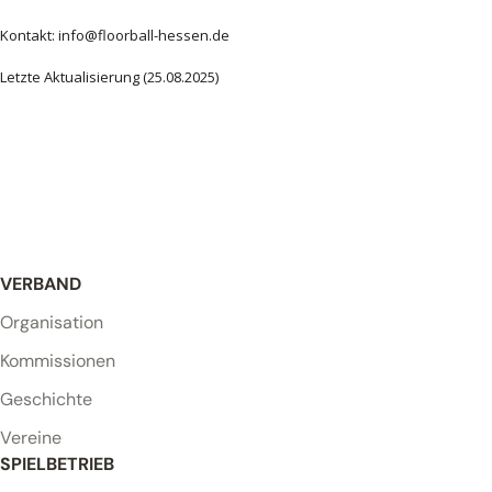
Kontakt:
info@floorball-hessen.de
Letzte Aktualisierung (25.08.2025)
VERBAND
Organisation
Kommissionen
Geschichte
Vereine
SPIELBETRIEB