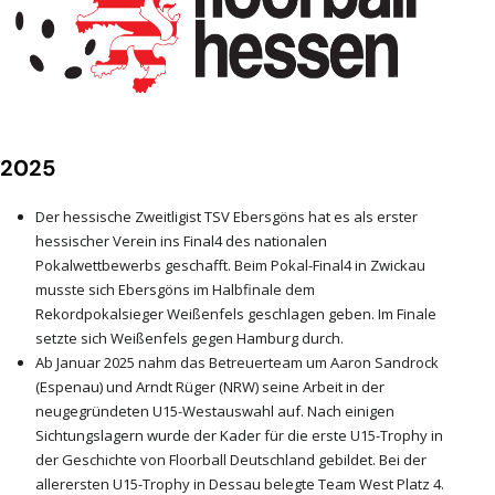
2025
Der hessische Zweitligist TSV Ebersgöns hat es als erster
hessischer Verein ins Final4 des nationalen
Pokalwettbewerbs geschafft. Beim Pokal-Final4 in Zwickau
musste sich Ebersgöns im Halbfinale dem
Rekordpokalsieger Weißenfels geschlagen geben. Im Finale
setzte sich Weißenfels gegen Hamburg durch.
Ab Januar 2025 nahm das Betreuerteam um Aaron Sandrock
(Espenau) und Arndt Rüger (NRW) seine Arbeit in der
neugegründeten U15-Westauswahl auf. Nach einigen
Sichtungslagern wurde der Kader für die erste U15-Trophy in
der Geschichte von Floorball Deutschland gebildet. Bei der
allerersten U15-Trophy in Dessau belegte Team West Platz 4.