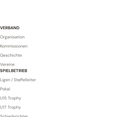
VERBAND
Organisation
Kommissionen
Geschichte
Vereine
SPIELBETRIEB
Ligen / Staffelleiter
Pokal
U15 Trophy
U17 Trophy
Schiedsrichter