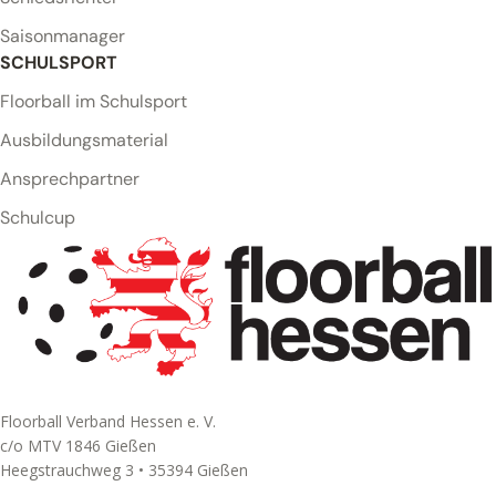
Saisonmanager
SCHULSPORT
Floorball im Schulsport
Ausbildungsmaterial
Ansprechpartner
Schulcup
Floorball Verband Hessen e. V.
c/o MTV 1846 Gießen
Heegstrauchweg 3 • 35394 Gießen