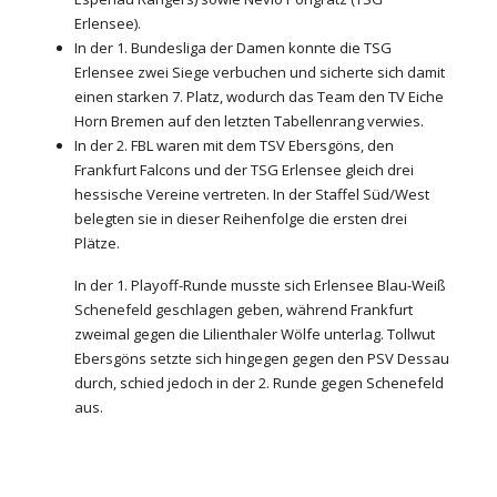
Erlensee).
In der 1. Bundesliga der Damen konnte die TSG
Erlensee zwei Siege verbuchen und sicherte sich damit
einen starken 7. Platz, wodurch das Team den TV Eiche
Horn Bremen auf den letzten Tabellenrang verwies.
In der 2. FBL waren mit dem TSV Ebersgöns, den
Frankfurt Falcons und der TSG Erlensee gleich drei
hessische Vereine vertreten. In der Staffel Süd/West
belegten sie in dieser Reihenfolge die ersten drei
Plätze.
In der 1. Playoff-Runde musste sich Erlensee Blau-Weiß
Schenefeld geschlagen geben, während Frankfurt
zweimal gegen die Lilienthaler Wölfe unterlag. Tollwut
Ebersgöns setzte sich hingegen gegen den PSV Dessau
durch, schied jedoch in der 2. Runde gegen Schenefeld
aus.