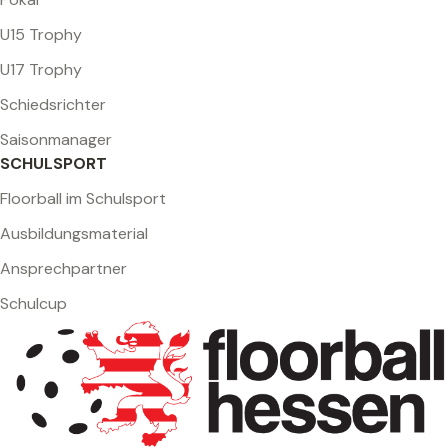
U15 Trophy
U17 Trophy
Schiedsrichter
Saisonmanager
SCHULSPORT
Floorball im Schulsport
Ausbildungsmaterial
Ansprechpartner
Schulcup