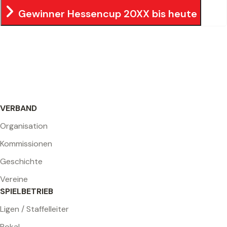
Gewinner Hessencup 20XX bis heute
VERBAND
Organisation
Kommissionen
Geschichte
Vereine
SPIELBETRIEB
Ligen / Staffelleiter
Pokal