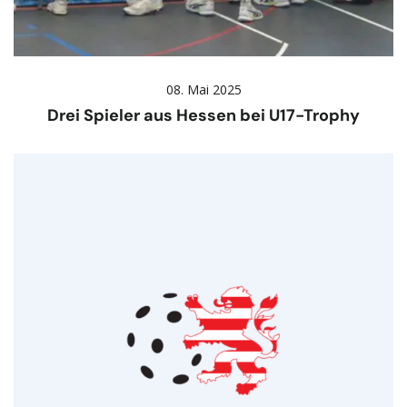
08. Mai 2025
Drei Spieler aus Hessen bei U17-Trophy