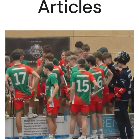
Articles