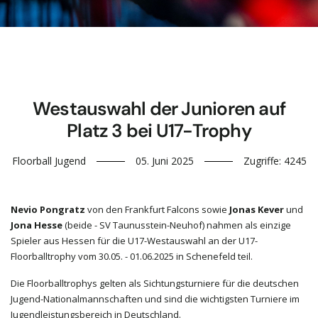
Westauswahl der Junioren auf
Platz 3 bei U17-Trophy
Floorball Jugend
05. Juni 2025
Zugriffe: 4245
Nevio Pongratz
von den Frankfurt Falcons sowie
Jonas Kever
und
Jona Hesse
(beide - SV Taunusstein-Neuhof) nahmen als einzige
Spieler aus Hessen für die U17-Westauswahl an der U17-
Floorballtrophy vom 30.05. - 01.06.2025 in Schenefeld teil.
Die Floorballtrophys gelten als Sichtungsturniere für die deutschen
Jugend-Nationalmannschaften und sind die wichtigsten Turniere im
Jugendleistungsbereich in Deutschland.