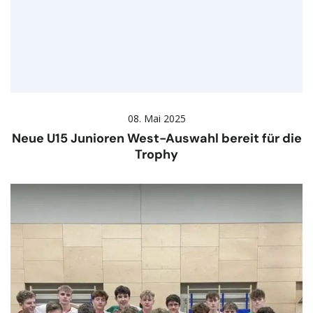
08. Mai 2025
Neue U15 Junioren West-Auswahl bereit für die
Trophy