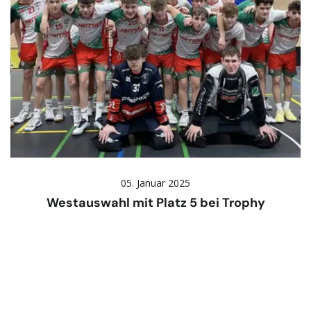
05. Januar 2025
Westauswahl mit Platz 5 bei Trophy