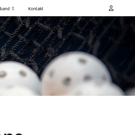
rband
Kontakt