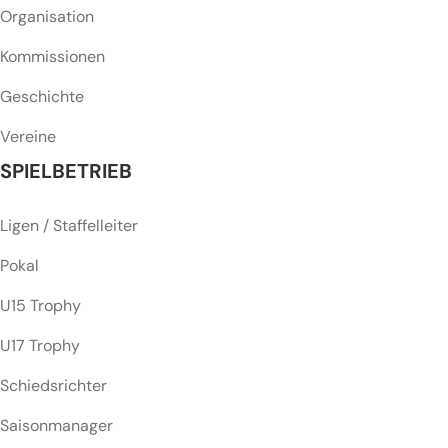
Organisation
Kommissionen
Geschichte
Vereine
SPIELBETRIEB
Ligen / Staffelleiter
Pokal
U15 Trophy
U17 Trophy
Schiedsrichter
Saisonmanager