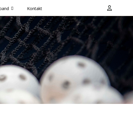
band
Kontakt