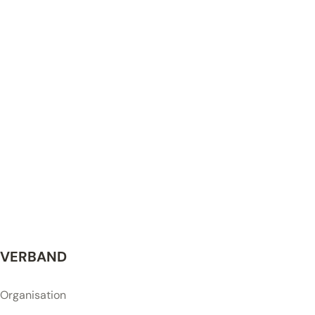
VERBAND
Organisation