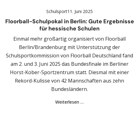
Schulsport
11. Juni 2025
Floorball-Schulpokal in Berlin: Gute Ergebnisse
für hessische Schulen
Einmal mehr großartig organisiert von Floorball
Berlin/Brandenburg mit Unterstützung der
Schulsportkommission von Floorball Deutschland fand
am 2. und 3. Juni 2025 das Bundesfinale im Berliner
Horst-Kober-Sportzentrum statt. Diesmal mit einer
Rekord-Kulisse von 42 Mannschaften aus zehn
Bundesländern.
Weiterlesen …