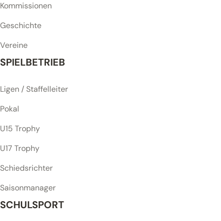
Kommissionen
Geschichte
Vereine
SPIELBETRIEB
Ligen / Staffelleiter
Pokal
U15 Trophy
U17 Trophy
Schiedsrichter
Saisonmanager
SCHULSPORT