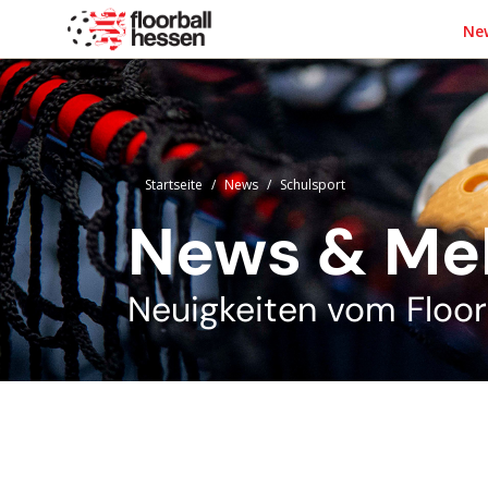
Ne
Startseite
News
Schulsport
News & Me
Neuigkeiten vom Floor